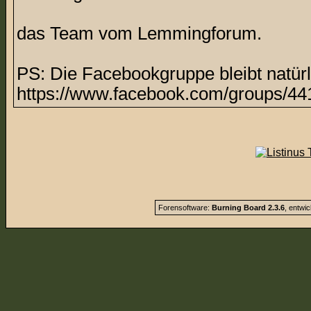
das Team vom Lemmingforum.
PS: Die Facebookgruppe bleibt natürl
https://www.facebook.com/groups/44
Forensoftware:
Burning Board 2.3.6
, entwi