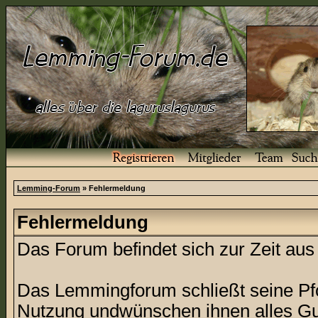
Lemming-Forum
» Fehlermeldung
Fehlermeldung
Das Forum befindet sich zur Zeit a
Das Lemmingforum schließt seine Pfor
Nutzung undwünschen ihnen alles Gu