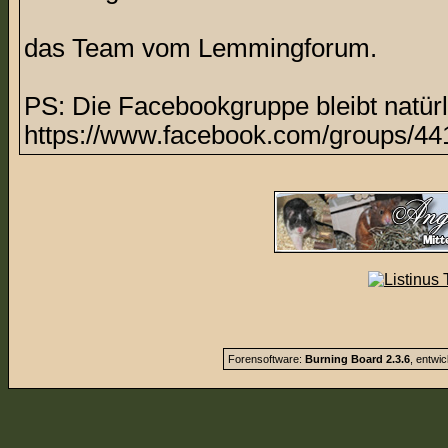
das Team vom Lemmingforum.
PS: Die Facebookgruppe bleibt natürl
https://www.facebook.com/groups/44
Forensoftware:
Burning Board 2.3.6
, entwi