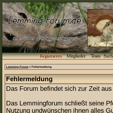
Lemming-Forum
» Fehlermeldung
Fehlermeldung
Das Forum befindet sich zur Zeit a
Das Lemmingforum schließt seine Pfor
Nutzung undwünschen ihnen alles Gu