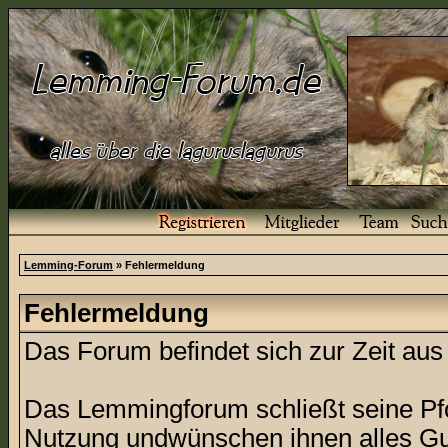
Lemming-Forum
» Fehlermeldung
Fehlermeldung
Das Forum befindet sich zur Zeit a
Das Lemmingforum schließt seine Pfor
Nutzung undwünschen ihnen alles Gu