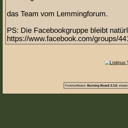
das Team vom Lemmingforum.
PS: Die Facebookgruppe bleibt natürl
https://www.facebook.com/groups/44
Forensoftware:
Burning Board 2.3.6
, entwi