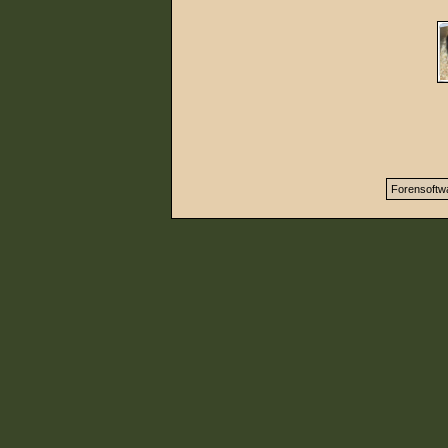
Forensoftw