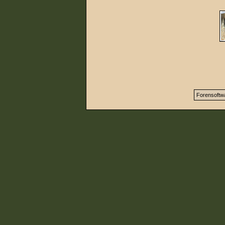
Forensoftw