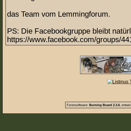
das Team vom Lemmingforum.
PS: Die Facebookgruppe bleibt natürl
https://www.facebook.com/groups/44
Forensoftware:
Burning Board 2.3.6
, entwi