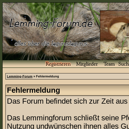
Lemming-Forum
» Fehlermeldung
Fehlermeldung
Das Forum befindet sich zur Zeit a
Das Lemmingforum schließt seine Pfor
Nutzung undwünschen ihnen alles Gu