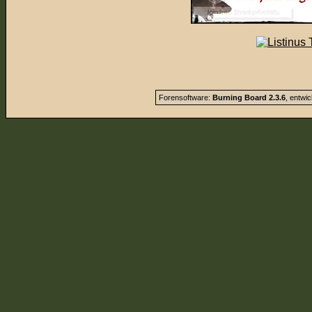
Forensoftware:
Burning Board 2.3.6
, entwi