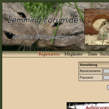
Anmeldung
Benutzername:
Passwort: