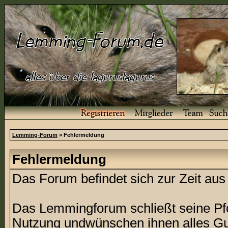
Lemming-Forum
» Fehlermeldung
Fehlermeldung
Das Forum befindet sich zur Zeit a
Das Lemmingforum schließt seine Pfor
Nutzung undwünschen ihnen alles Gu