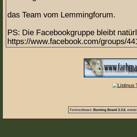
das Team vom Lemmingforum.
PS: Die Facebookgruppe bleibt natürl
https://www.facebook.com/groups/44
Forensoftware:
Burning Board 2.3.6
, entwi