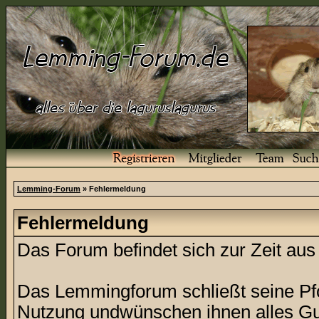
Lemming-Forum
» Fehlermeldung
Fehlermeldung
Das Forum befindet sich zur Zeit a
Das Lemmingforum schließt seine Pfor
Nutzung undwünschen ihnen alles Gu