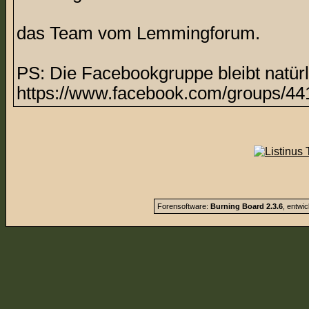
das Team vom Lemmingforum.
PS: Die Facebookgruppe bleibt natürl
https://www.facebook.com/groups/44
Forensoftware:
Burning Board 2.3.6
, entwi