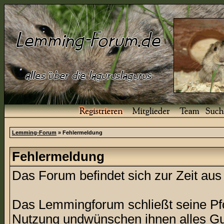
Lemming-Forum
» Fehlermeldung
Fehlermeldung
Das Forum befindet sich zur Zeit a
Das Lemmingforum schließt seine Pfor
Nutzung undwünschen ihnen alles Gu