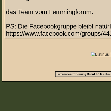
das Team vom Lemmingforum.
PS: Die Facebookgruppe bleibt natürl
https://www.facebook.com/groups/44
Forensoftware:
Burning Board 2.3.6
, entwi