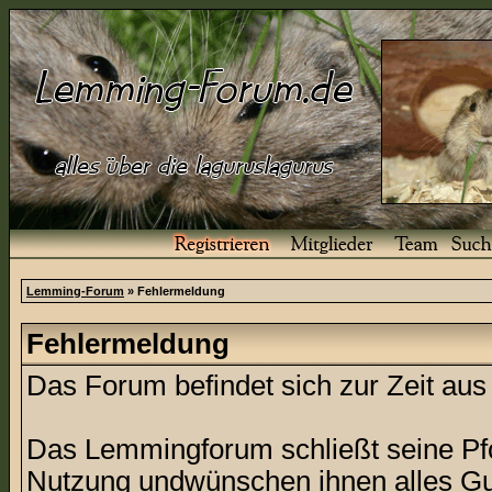
Lemming-Forum
» Fehlermeldung
Fehlermeldung
Das Forum befindet sich zur Zeit a
Das Lemmingforum schließt seine Pfor
Nutzung undwünschen ihnen alles Gu