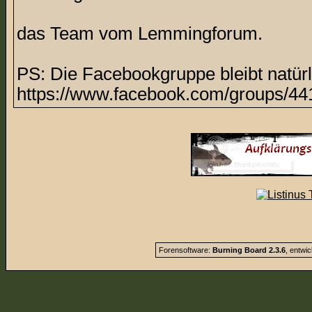
das Team vom Lemmingforum.
PS: Die Facebookgruppe bleibt natürl
https://www.facebook.com/groups/44
Forensoftware:
Burning Board 2.3.6
, entwi